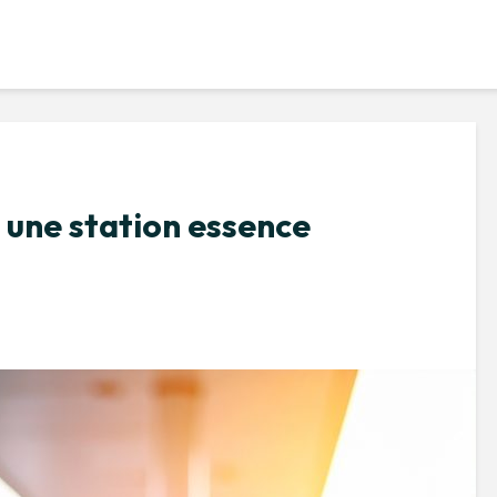
une station essence