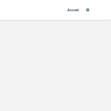
Accueil