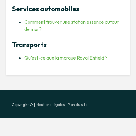
Services automobiles
Comment trouver une station essence autour
de moi ?
Transports
Qu’est-ce que la marque Royal Enfield ?
Copyright © |
Mentions légales
|
Plan du site