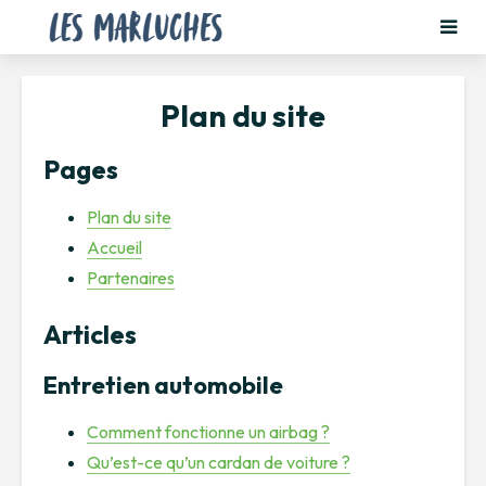
Plan du site
Pages
Plan du site
Accueil
Partenaires
Articles
Entretien automobile
Comment fonctionne un airbag ?
Qu’est-ce qu’un cardan de voiture ?